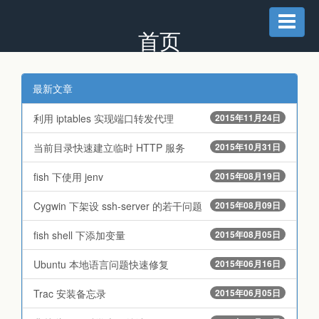
首页
最新文章
利用 iptables 实现端口转发代理
2015年11月24日
当前目录快速建立临时 HTTP 服务
2015年10月31日
fish 下使用 jenv
2015年08月19日
Cygwin 下架设 ssh-server 的若干问题
2015年08月09日
fish shell 下添加变量
2015年08月05日
Ubuntu 本地语言问题快速修复
2015年06月16日
Trac 安装备忘录
2015年06月05日